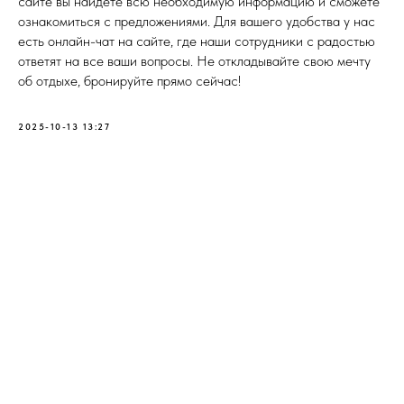
сайте вы найдете всю необходимую информацию и сможете
ознакомиться с предложениями. Для вашего удобства у нас
есть онлайн-чат на сайте, где наши сотрудники с радостью
ответят на все ваши вопросы. Не откладывайте свою мечту
об отдыхе, бронируйте прямо сейчас!
2025-10-13 13:27