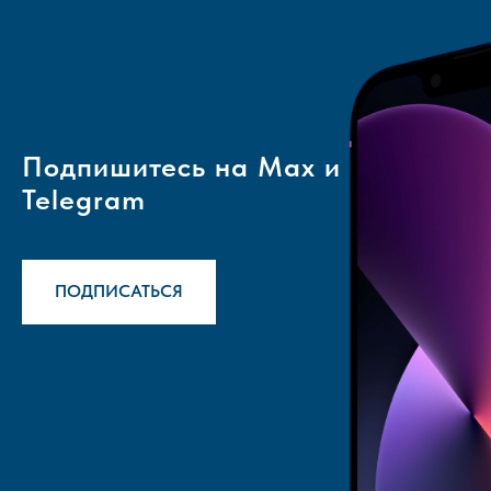
Подпишитесь на Max и
Telegram
ПОДПИСАТЬСЯ