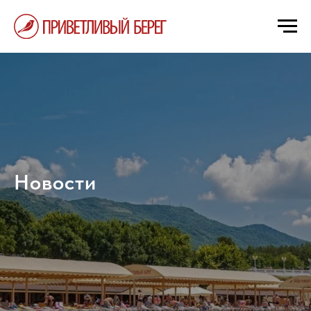
Новости