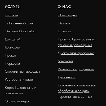
УСЛУГИ
О НАС
Питание
Фото, видео
Собственный пляж
Отзывы
Открытый бассейн
Новости
Для детей
Правила бронирования,
приема и размещения
Трансфер
Дисконтная программа
Прокат
Вакансии
Парковка
Реквизиты и документы
Спортивные площадки
Турагентам
Рестораны и кафе
Положение в отношении
Карта Геленджика и
обработки и защиты
пансионата
персональных данных
Оплата номера