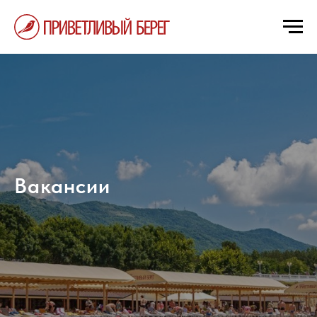
Вакансии