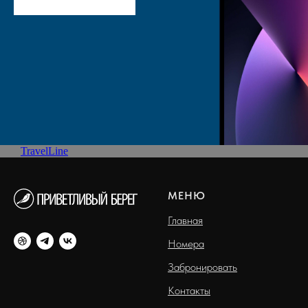
TravelLine
МЕНЮ
Главная
Номера
Забронировать
Контакты