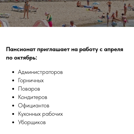
Пансионат приглашает на работу с апреля
по октябрь:
Администраторов
Горничных
Поваров
Кондитеров
Официантов
Кухонных рабочих
Уборщиков