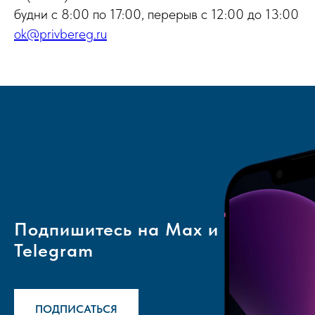
будни с 8:00 по 17:00, перерыв с 12:00 до 13:00
ok@privbereg.ru
Подпишитесь на Max и
Telegram
ПОДПИСАТЬСЯ