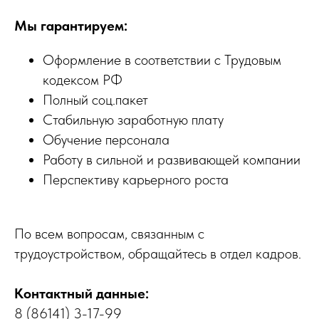
Мы гарантируем:
Оформление в соответствии с Трудовым
кодексом РФ
Полный соц.пакет
Стабильную заработную плату
Обучение персонала
Работу в сильной и развивающей компании
Перспективу карьерного роста
По всем вопросам, связанным с
трудоустройством, обращайтесь в отдел кадров.
Контактный данные:
8 (86141) 3-17-99