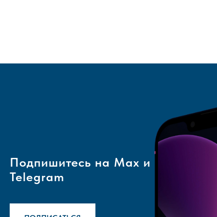
Подпишитесь на Max и
Telegram