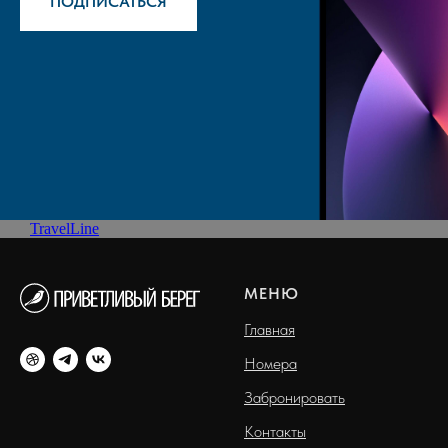
ПОДПИСАТЬСЯ
TravelLine
МЕНЮ
Главная
Номера
Забронировать
Контакты