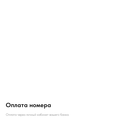
Оплата номера
Оплата через личный кабинет вашего банка.