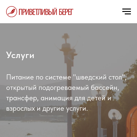
Услуги
Питание по системе "шведский стол",
открытый подогреваемый бассейн,
трансфер, анимация для детей и
взрослых и другие услуги.