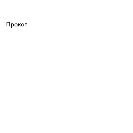
Прокат