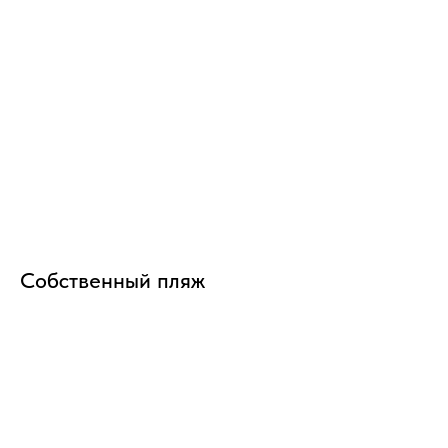
Собственный пляж