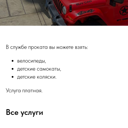
В службе проката вы можете взять:
велосипеды,
детские самокаты,
детские коляски.
Услуга платная.
Все услуги