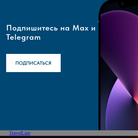
Подпишитесь на Max и
Telegram
ПОДПИСАТЬСЯ
TravelLine