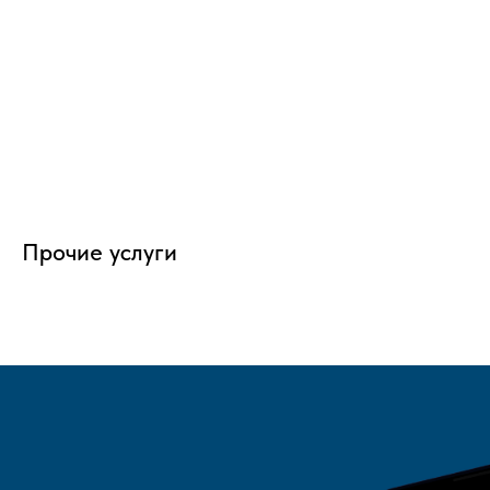
Прочие услуги