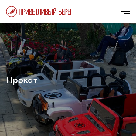
Прокат