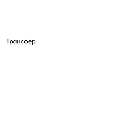
Трансфер