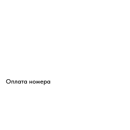
Оплата номера