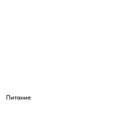
Питание