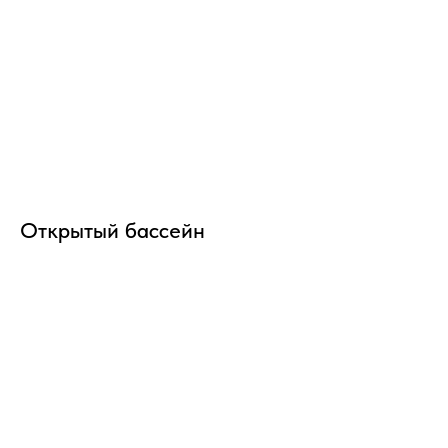
Открытый бассейн