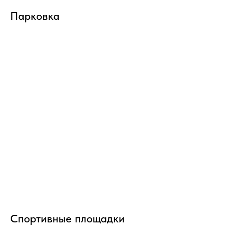
Парковка
Спортивные площадки