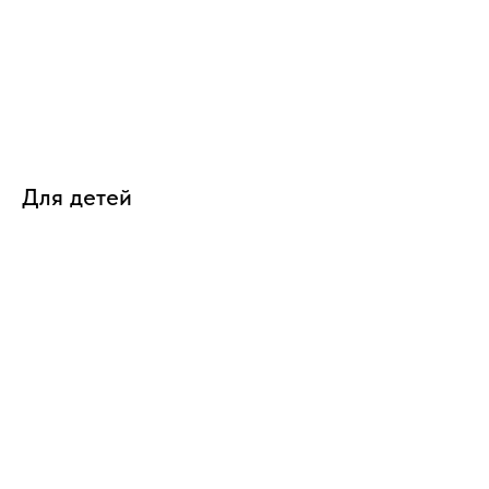
Для детей