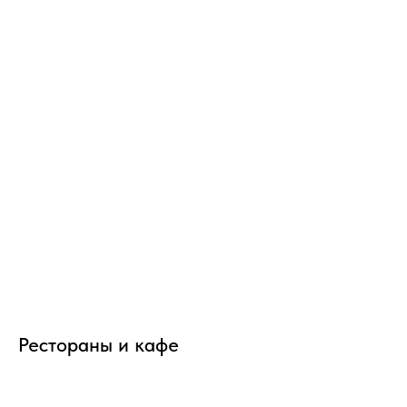
Рестораны и кафе