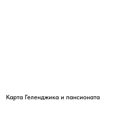
Карта Геленджика и пансионата