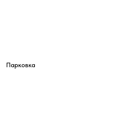
Парковка