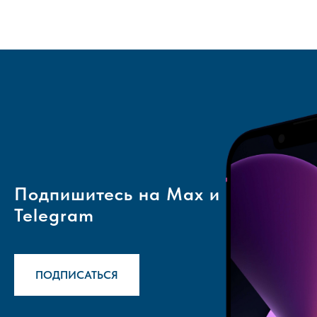
Подпишитесь на Max и
Telegram
ПОДПИСАТЬСЯ