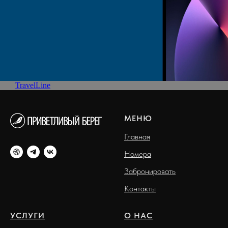
TravelLine
МЕНЮ
Главная
Номера
Забронировать
Контакты
УСЛУГИ
О НАС