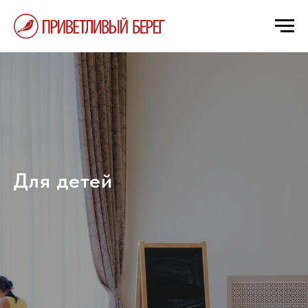
Для детей