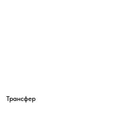
Трансфер