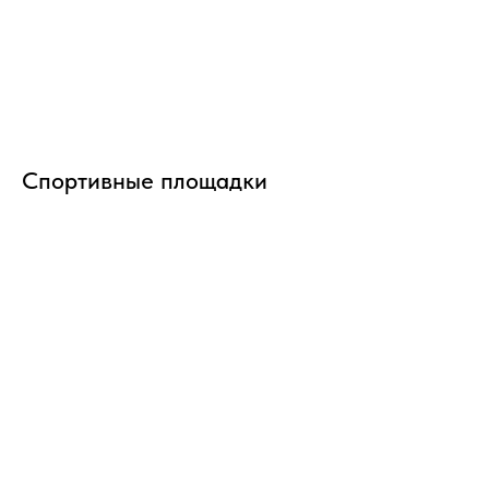
Спортивные площадки