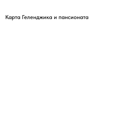
Карта Геленджика и пансионата