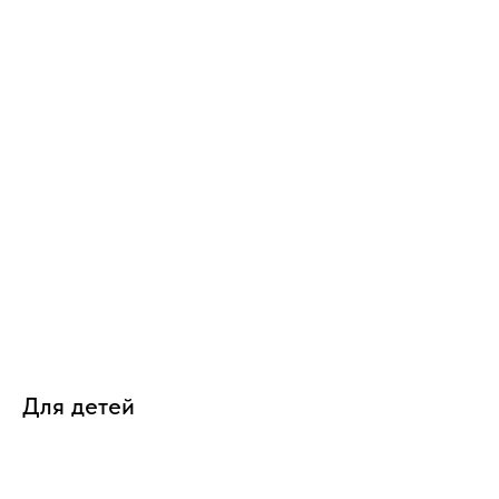
Для детей