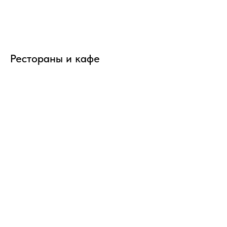
Рестораны и кафе