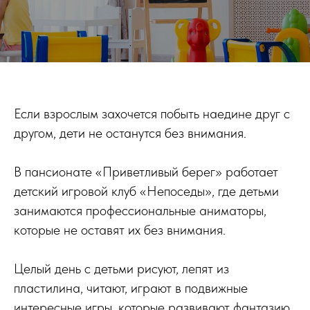
Если взрослым захочется побыть наедине друг с
другом, дети не останутся без внимания.
В пансионате «Приветливый берег» работает
детский игровой клуб «Непоседы», где детьми
занимаются профессиональные аниматоры,
которые не оставят их без внимания.
Целый день с детьми рисуют, лепят из
пластилина, читают, играют в подвижные
интересные игры, которые развивают фантазию.