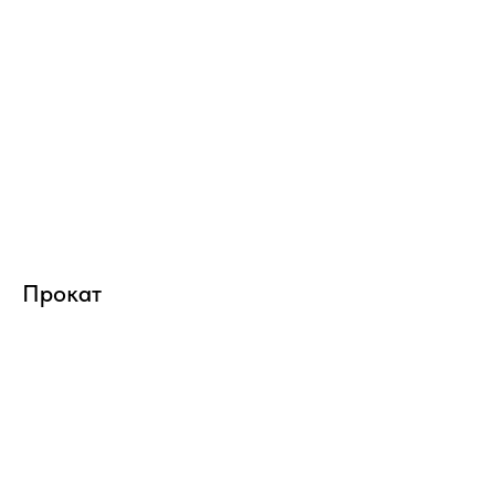
Прокат