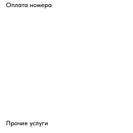
Оплата номера
Прочие услуги