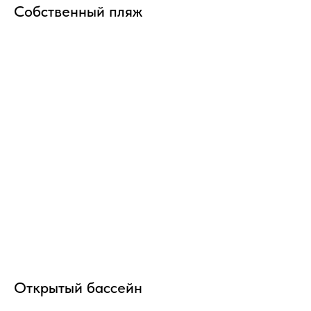
Собственный пляж
Открытый бассейн