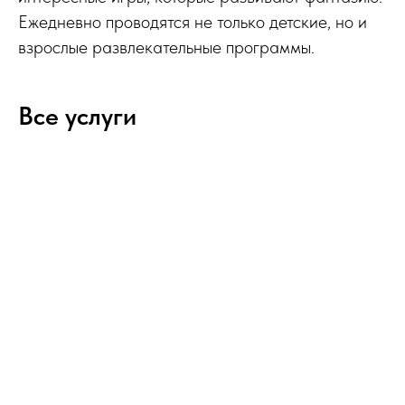
Ежедневно проводятся не только детские, но и
взрослые развлекательные программы.
Все услуги