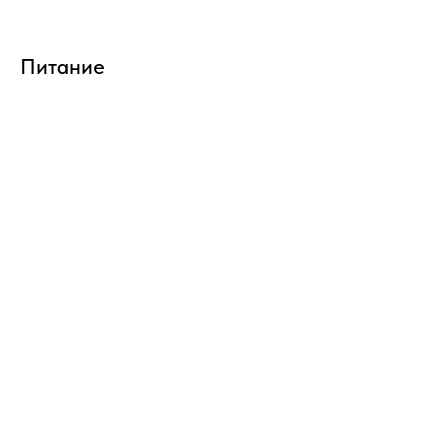
Питание