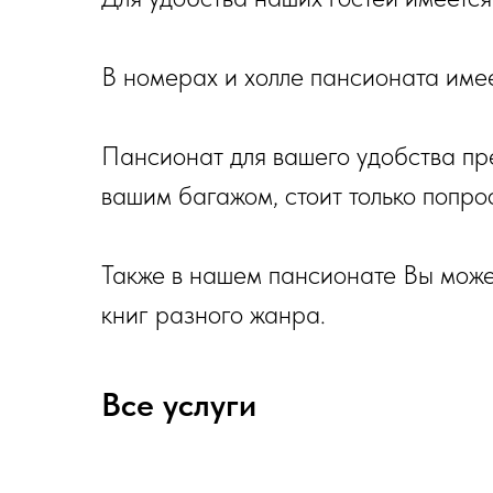
В номерах и холле пансионата имее
Пансионат для вашего удобства пр
вашим багажом, стоит только попро
Также в нашем пансионате Вы может
книг разного жанра.
Все услуги