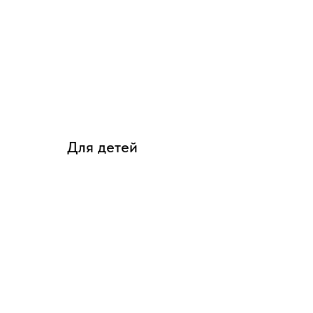
Для детей