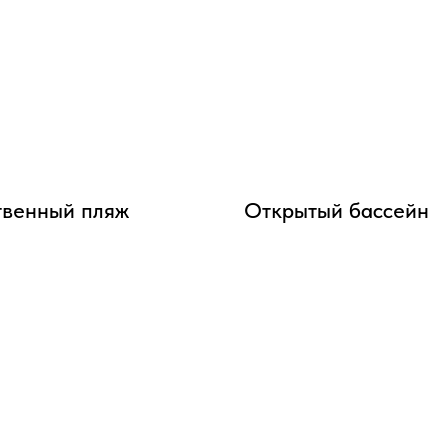
твенный пляж
Открытый бассейн