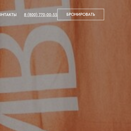
БРОНИРОВАТЬ
8 (800) 770-00-55
ОНТАКТЫ