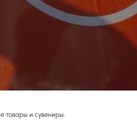
е товары и сувениры.