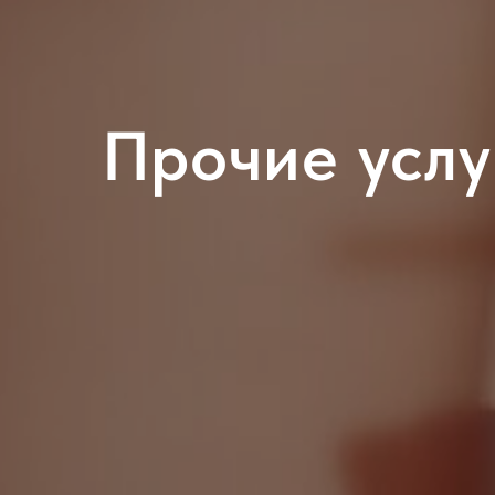
Прочие услу