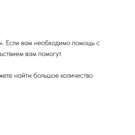
». Если вам необходимо помощь с
ьствием вам помогут.
жете найти большое количество