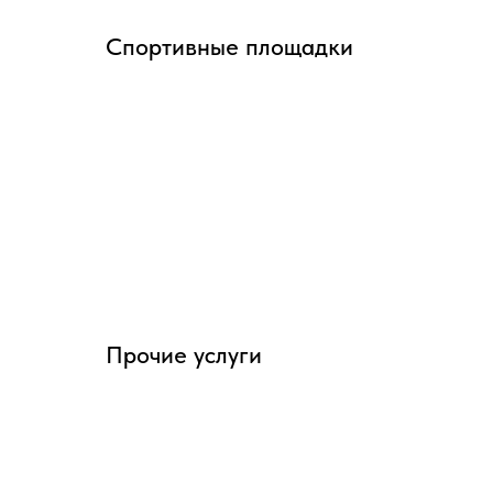
Спортивные площадки
Прочие услуги